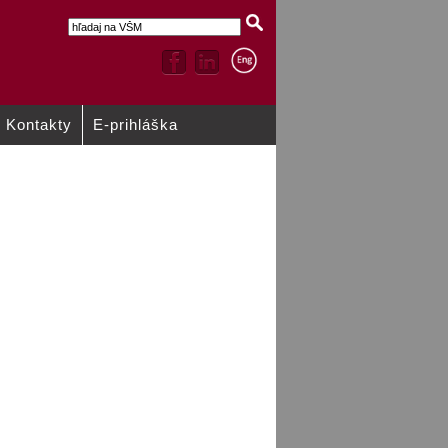
Kontakty
E-prihláška
KVALITY